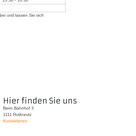
bei und lassen Sie sich
Hier finden Sie uns
Beim Bahnhof 3
1111 Rotkreutz
Kontaktieren