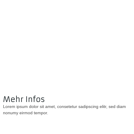
Mehr Infos
Lorem ipsum dolor sit amet, consetetur sadipscing elitr, sed diam
nonumy eirmod tempor.