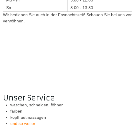
Sa
8:00 - 13:30
Wir bedienen Sie auch in der Fasnachtszeit! Schauen Sie bei uns vor
verwöhnen.
Unser Service
waschen, schneiden, föhnen
färben
kopfhautmassagen
und so weiter!