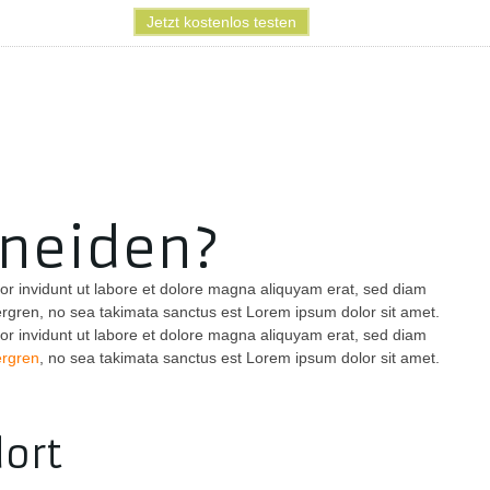
Jetzt kostenlos testen
neiden?
or invidunt ut labore et dolore magna aliquyam erat, sed diam
ergren, no sea takimata sanctus est Lorem ipsum dolor sit amet.
or invidunt ut labore et dolore magna aliquyam erat, sed diam
rgren
, no sea takimata sanctus est Lorem ipsum dolor sit amet.
ort